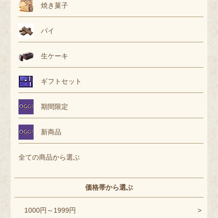
焼き菓子
パイ
生ケーキ
ギフトセット
期間限定
新商品
全ての商品から選ぶ
価格帯から選ぶ
1000円～1999円