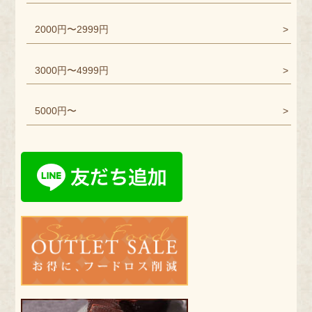
2000円〜2999円
3000円〜4999円
5000円〜