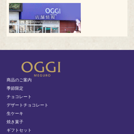
商品のご案内
季節限定
チョコレート
デザートチョコレート
生ケーキ
焼き菓子
ギフトセット