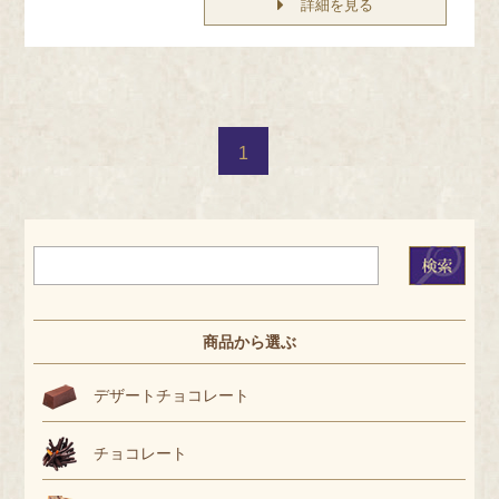
詳細を見る
1
商品から選ぶ
デザートチョコレート
チョコレート