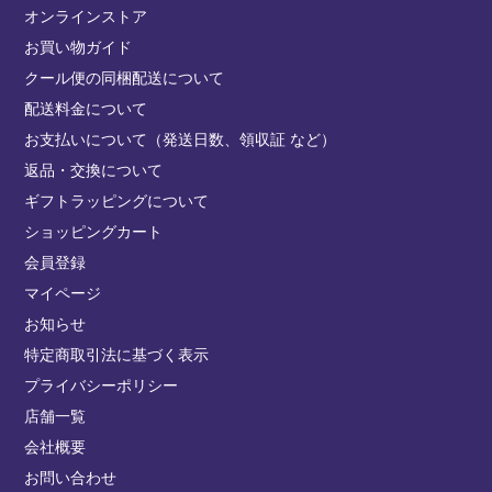
オンラインストア
お買い物ガイド
クール便の同梱配送について
配送料金について
お支払いについて（発送日数、領収証 など）
返品・交換について
ギフトラッピングについて
ショッピングカート
会員登録
マイページ
お知らせ
特定商取引法に基づく表示
プライバシーポリシー
店舗一覧
会社概要
お問い合わせ