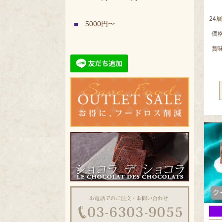
24
5000円〜
価
賞