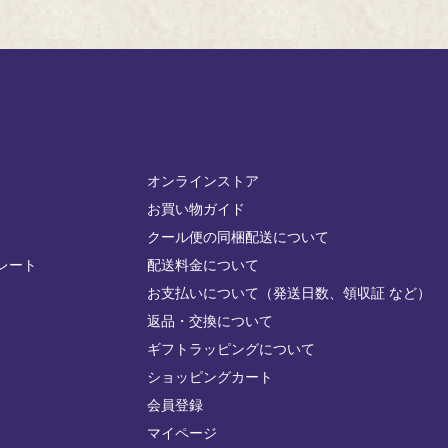
オンラインストア
お買い物ガイド
クール便の同梱配送について
レート
配送料金について
お支払いについて（発送日数、領収証 など）
返品・交換について
ギフトラッピングについて
ショッピングカート
会員登録
マイページ