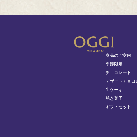
商品のご案内
季節限定
チョコレート
デザートチョコ
生ケーキ
焼き菓子
ギフトセット