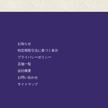
お知らせ
特定商取引法に基づく表示
プライバシーポリシー
店舗一覧
会社概要
お問い合わせ
サイトマップ