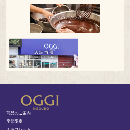
商品のご案内
季節限定
チョコレート