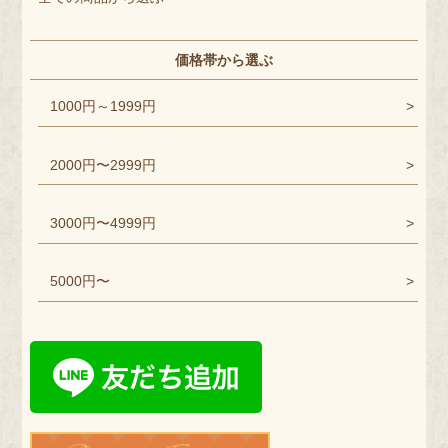
価格帯から選ぶ
1000円～1999円
2000円〜2999円
3000円〜4999円
5000円〜