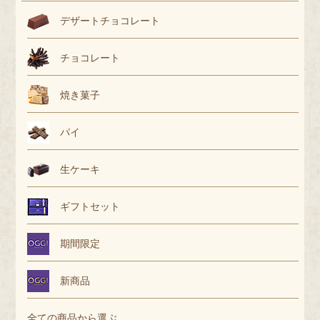
デザートチョコレート
チョコレート
焼き菓子
パイ
生ケーキ
ギフトセット
期間限定
新商品
全ての商品から選ぶ