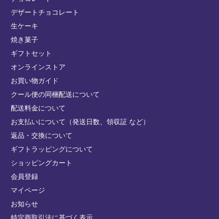
デザートチョコレート
生ケーキ
焼き菓子
ギフトセット
オンラインストア
お買い物ガイド
クール便の同梱配送について
配送料金について
お支払いについて（発送日数、領収証 など）
返品・交換について
ギフトラッピングについて
ショッピングカート
会員登録
マイページ
お知らせ
特定商取引法に基づく表示