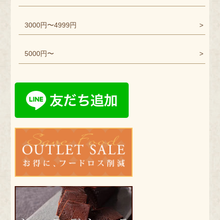
3000円〜4999円
5000円〜