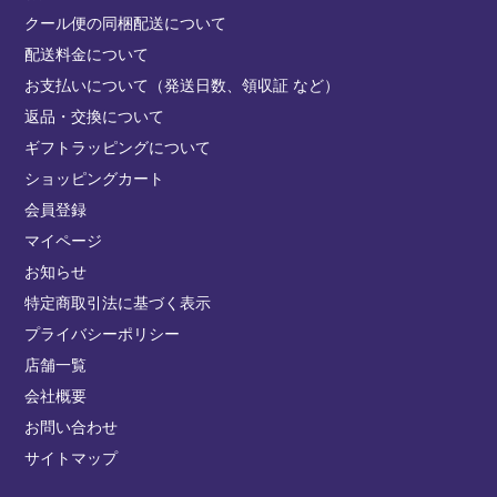
クール便の同梱配送について
配送料金について
お支払いについて（発送日数、領収証 など）
返品・交換について
ギフトラッピングについて
ショッピングカート
会員登録
マイページ
お知らせ
特定商取引法に基づく表示
プライバシーポリシー
店舗一覧
会社概要
お問い合わせ
サイトマップ