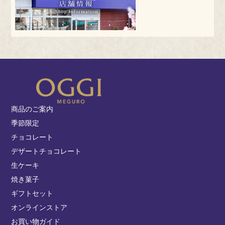
商品のご案内
季節限定
チョコレート
デザートチョコレート
生ケーキ
焼き菓子
ギフトセット
オンラインストア
お買い物ガイド