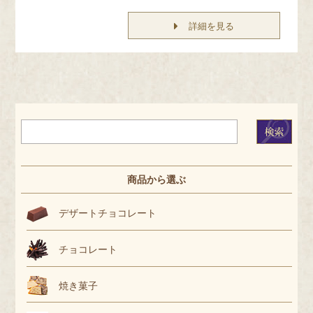
詳細を見る
商品から選ぶ
デザートチョコレート
チョコレート
焼き菓子