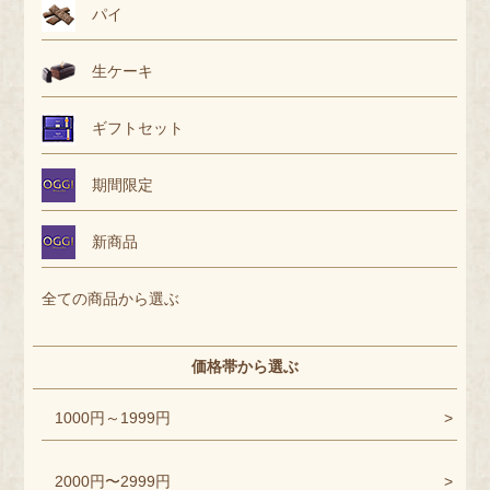
パイ
生ケーキ
ギフトセット
期間限定
新商品
全ての商品から選ぶ
価格帯から選ぶ
1000円～1999円
2000円〜2999円