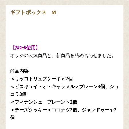
ギフトボックス M
【ｱﾙｺｰﾙ使用】
オッジの人気商品と、新商品を詰め合わせました。
商品内容
＜リッコトリュフケーキ＞2個
＜ビスキュイ・オ・キャラメル＞プレーン3個、ショ
コラ3個
＜フィナンシェ プレーン＞2個
＜チーズクッキー＞ココナツ2個、ジャンドゥーヤ2
個