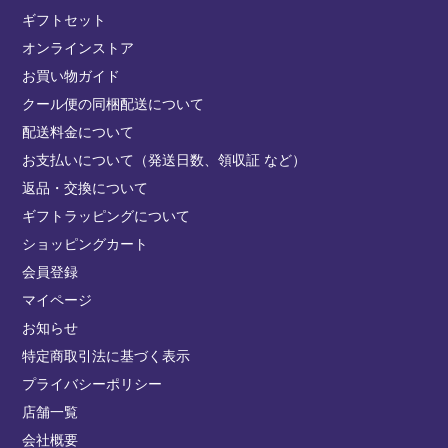
ギフトセット
オンラインストア
お買い物ガイド
クール便の同梱配送について
配送料金について
お支払いについて（発送日数、領収証 など）
返品・交換について
ギフトラッピングについて
ショッピングカート
会員登録
マイページ
お知らせ
特定商取引法に基づく表示
プライバシーポリシー
店舗一覧
会社概要