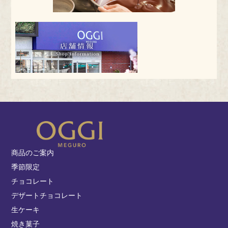
商品のご案内
季節限定
チョコレート
デザートチョコレート
生ケーキ
焼き菓子