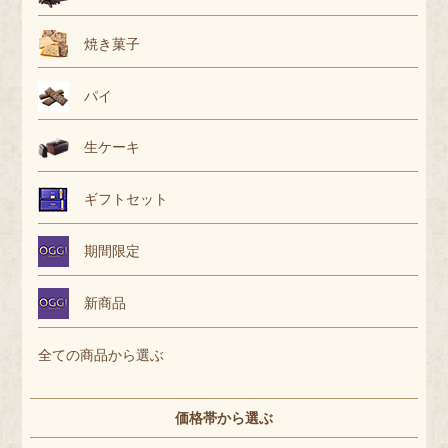
焼き菓子
パイ
生ケーキ
ギフトセット
期間限定
新商品
全ての商品から選ぶ
価格帯から選ぶ