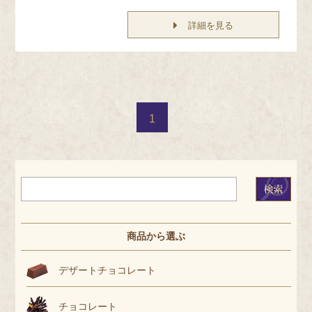
詳細を見る
1
商品から選ぶ
デザートチョコレート
チョコレート