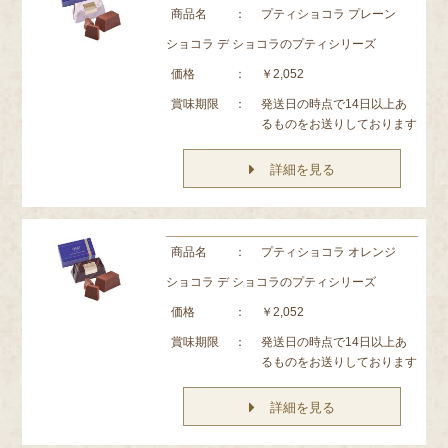
商品名
：
プティショコラ プレーン
ショコラ デ ショコラのプティシリーズ
価格
：
￥2,052
賞味期限
：
発送日の時点で14日以上あ
るものをお送りしております
詳細を見る
商品名
：
プティショコラ オレンジ
ショコラ デ ショコラのプティシリーズ
価格
：
￥2,052
賞味期限
：
発送日の時点で14日以上あ
るものをお送りしております
詳細を見る