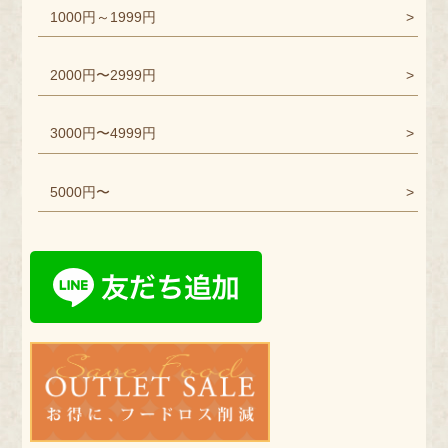
1000円～1999円
2000円〜2999円
3000円〜4999円
5000円〜