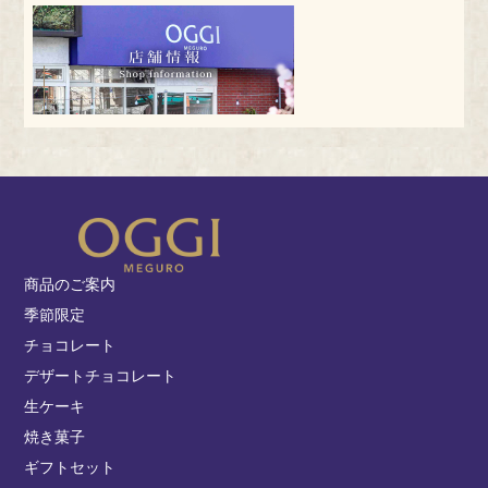
商品のご案内
季節限定
チョコレート
デザートチョコレート
生ケーキ
焼き菓子
ギフトセット