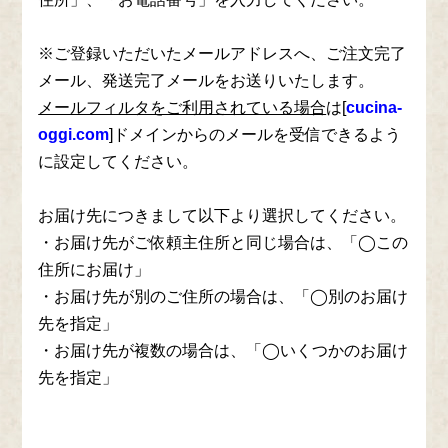
※ご登録いただいたメールアドレスへ、ご注文完了
メール、発送完了メールをお送りいたします。
メールフィルタをご利用されている場合
は[
cucina-
oggi.com
]ドメインからのメールを受信できるよう
に設定してください。
お届け先につきまして以下より選択してください。
・お届け先がご依頼主住所と同じ場合は、「◯この
住所にお届け」
・お届け先が別のご住所の場合は、「◯別のお届け
先を指定」
・お届け先が複数の場合は、「◯いくつかのお届け
先を指定」