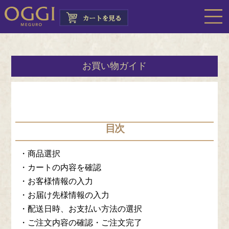
お買い物ガイド
目次
・商品選択
・カートの内容を確認
・お客様情報の入力
・お届け先様情報の入力
・配送日時、お支払い方法の選択
・ご注文内容の確認・ご注文完了