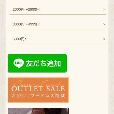
2000円〜2999円
3000円〜4999円
5000円〜