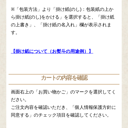
※「包装方法」より「掛け紙(のし)：包装紙の上か
ら掛け紙(のし)をかける」を選択すると、「掛け紙
の上書き」、「掛け紙の名入れ」欄が表示されま
す。
【掛け紙について（お熨斗の用途例）】
カートの内容を確認
画面右上の「お買い物かご」のマークを選択してく
ださい。
ご注文内容を確認いただき、「個人情報保護方針に
同意する」のチェック項目を確認してください。