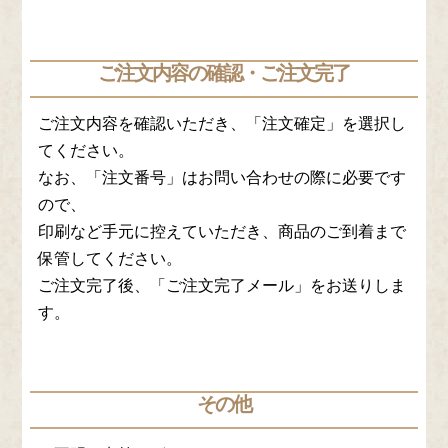
ご注文内容の確認・ご注文完了
ご注文内容を確認いただき、「注文確定」を選択し
てください。
なお、「注文番号」はお問い合わせの際に必要です
ので、
印刷など手元に控えていただき、商品のご到着まで
保管してください。
ご注文完了後、「ご注文完了メール」をお送りしま
す。
その他