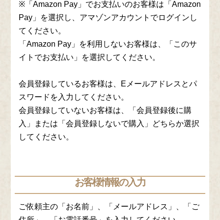
※「Amazon Pay」でお支払いのお客様は「Amazon
Pay」を選択し、アマゾンアカウントでログインし
てください。
「Amazon Pay」を利用しないお客様は、「このサ
イトでお支払い」を選択してください。
会員登録しているお客様は、Eメールアドレスとパ
スワードを入力してください。
会員登録していないお客様は、「会員登録後に購
入」または「会員登録しないで購入」どちらか選択
してください。
お客様情報の入力
ご依頼主の「お名前」、「メールアドレス」、「ご
住所」、「お電話番号」を入力してください。