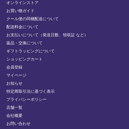
オンラインストア
お買い物ガイド
クール便の同梱配送について
配送料金について
お支払いについて（発送日数、領収証 など）
返品・交換について
ギフトラッピングについて
ショッピングカート
会員登録
マイページ
お知らせ
特定商取引法に基づく表示
プライバシーポリシー
店舗一覧
会社概要
お問い合わせ