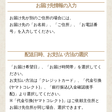
お届け先情報の入力
お届け先が別のご住所の場合には、
お届け先の「お名前」、「ご住所」、「お電話番
号」を入力してください。
配送日時、お支払い方法の選択
「お届け希望日」、「お届け時間帯」を選択してく
ださい。
お支払い方法は「クレジットカード」、「代金引換
(ヤマトコレクト)」、「銀行振込(入金確認後手
配)」より選択してください。
※「代金引換(ヤマトコレクト)」はご依頼主住所と
お届け先住所が同じ場合、選択できます。