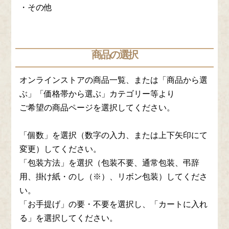
・その他
商品の選択
オンラインストアの商品一覧、または「商品から選
ぶ」「価格帯から選ぶ」カテゴリー等より
ご希望の商品ページを選択してください。
「個数」を選択（数字の入力、または上下矢印にて
変更）してください。
「包装方法」を選択（包装不要、通常包装、弔辞
用、掛け紙・のし（※）、リボン包装）してくださ
い。
「お手提げ」の要・不要を選択し、「カートに入れ
る」を選択してください。