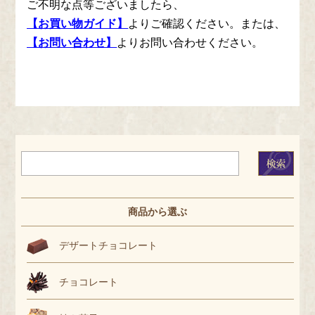
ご不明な点等ございましたら、
【お買い物ガイド】
よりご確認ください。または、
【お問い合わせ】
よりお問い合わせください。
商品から選ぶ
デザートチョコレート
チョコレート