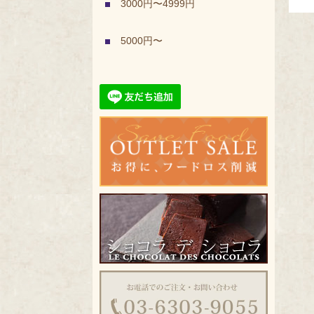
3000円〜4999円
5000円〜