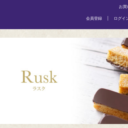
お買
会員登録
ログイ