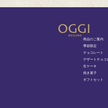
商品のご案内
季節限定
チョコレート
デザートチョコ
生ケーキ
焼き菓子
ギフトセット