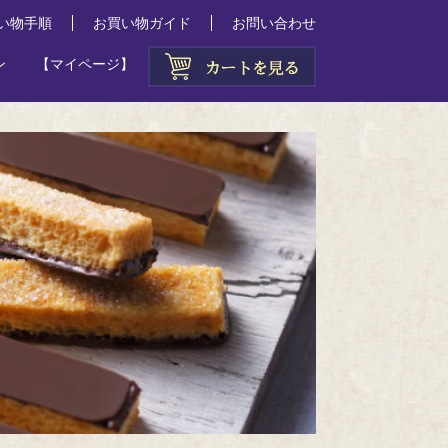
い物手順
お買い物ガイド
お問い合わせ
ン
【マイページ】