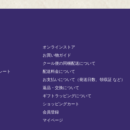
オンラインストア
お買い物ガイド
クール便の同梱配送について
レート
配送料金について
お支払いについて（発送日数、領収証 など）
返品・交換について
ギフトラッピングについて
ショッピングカート
会員登録
マイページ