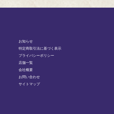
お知らせ
特定商取引法に基づく表示
プライバシーポリシー
店舗一覧
会社概要
お問い合わせ
サイトマップ