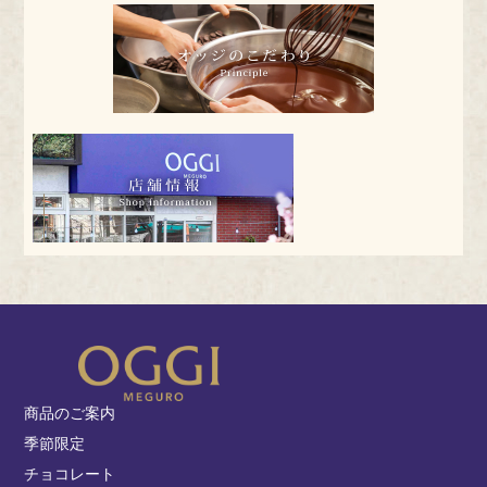
商品のご案内
季節限定
チョコレート