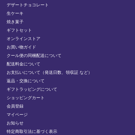
デザートチョコレート
生ケーキ
焼き菓子
ギフトセット
オンラインストア
お買い物ガイド
クール便の同梱配送について
配送料金について
お支払いについて（発送日数、領収証 など）
返品・交換について
ギフトラッピングについて
ショッピングカート
会員登録
マイページ
お知らせ
特定商取引法に基づく表示