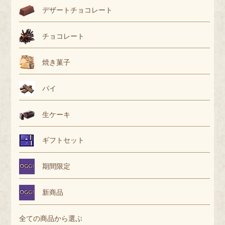
デザートチョコレート
チョコレート
焼き菓子
パイ
生ケーキ
ギフトセット
期間限定
新商品
全ての商品から選ぶ