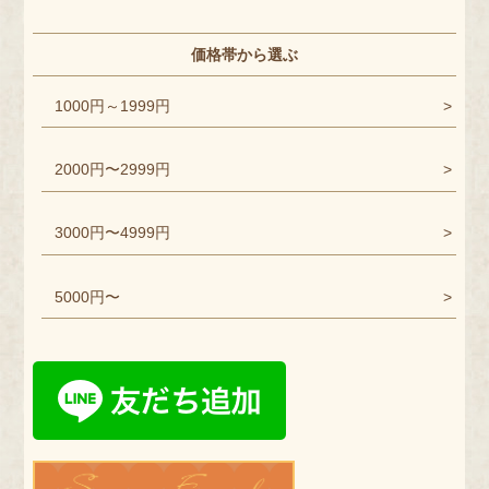
価格帯から選ぶ
1000円～1999円
2000円〜2999円
3000円〜4999円
5000円〜