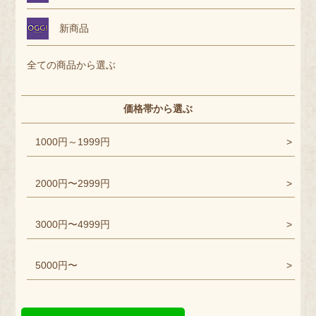
新商品
全ての商品から選ぶ
価格帯から選ぶ
1000円～1999円
2000円〜2999円
3000円〜4999円
5000円〜