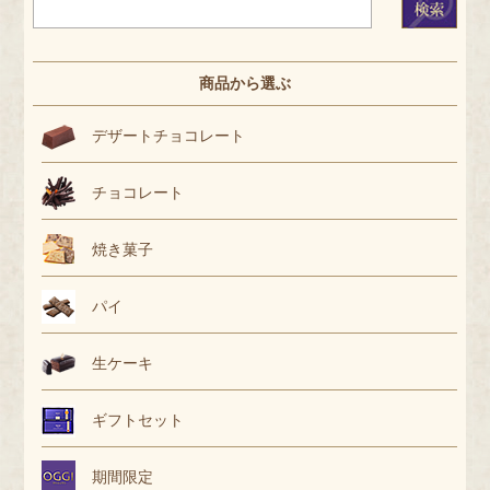
商品から選ぶ
デザートチョコレート
チョコレート
焼き菓子
パイ
生ケーキ
ギフトセット
期間限定