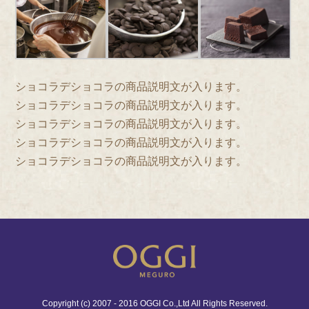
ショコラデショコラの商品説明文が入ります。
ショコラデショコラの商品説明文が入ります。
ショコラデショコラの商品説明文が入ります。
ショコラデショコラの商品説明文が入ります。
ショコラデショコラの商品説明文が入ります。
Copyright (c) 2007 - 2016 OGGI Co.,Ltd All Rights Reserved.