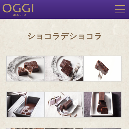
ショコラデショコラ