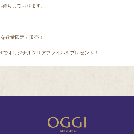
お待ちしております。
込）を数量限定で販売！
買上げでオリジナルクリアファイルをプレゼント！