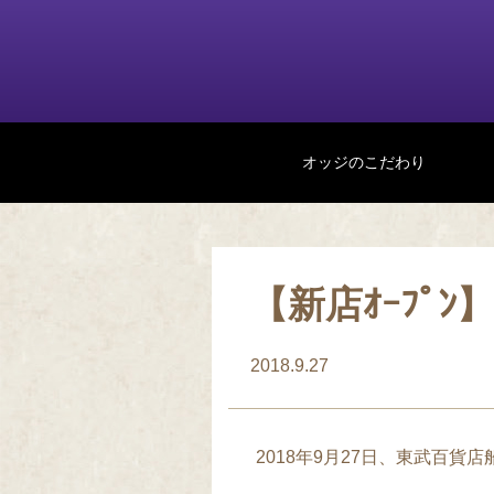
オッジのこだわり
【新店ｵｰﾌﾟﾝ
2018.9.27
2018年9月27日、東武百貨