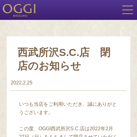
西武所沢S.C.店 閉
店のお知らせ
2022.2.25
いつも当店をご利用いただき、誠にありがと
うございます。
この度、OGGI西武所沢S.C.店は2022年2月
27日（日）をもちまして閉店させていただく