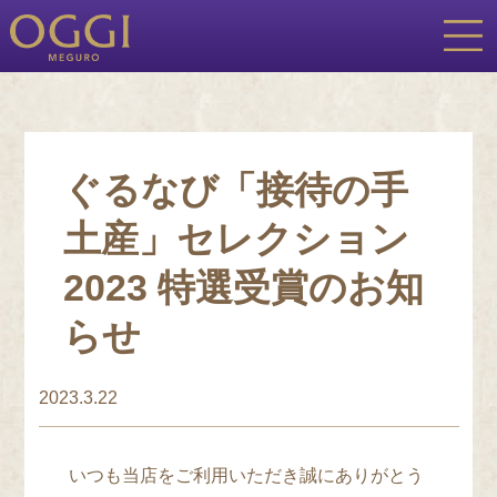
ぐるなび「接待の手
土産」セレクション
2023 特選受賞のお知
らせ
2023.3.22
いつも当店をご利用いただき誠にありがとう