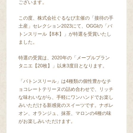
ございます。
この度、株式会社ぐるなび主催の「接待の手
土産」セレクション2023にて、OGGIの「バ
トンスリール【8本】」が特選を受賞いたし
ました。
特選の受賞は、2020年の「メープルプラン
タニエ【20枚】」以来3度目となります。
「バトンスリール」は4種類の個性豊かなチ
ョコレートテリーヌの詰め合わせで、リッチ
な味わいながら、手軽にワンハンドでお楽し
みいただける新感覚のスイーツです。ナポレ
オン、オランジュ、抹茶、マロンの4種の味
がお楽しみいただけます。