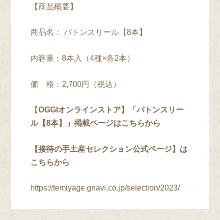
【商品概要】
商品名： バトンスリール【8本】
内容量：8本入（4種×各2本）
価 格：2,700円（税込）
【
OGGIオンラインストア】「バトンスリー
ル【8本】」掲載ページはこちらから
【
接待の手土産セレクション公式ページ】は
こちらから
https://temiyage.gnavi.co.jp/selection/2023/