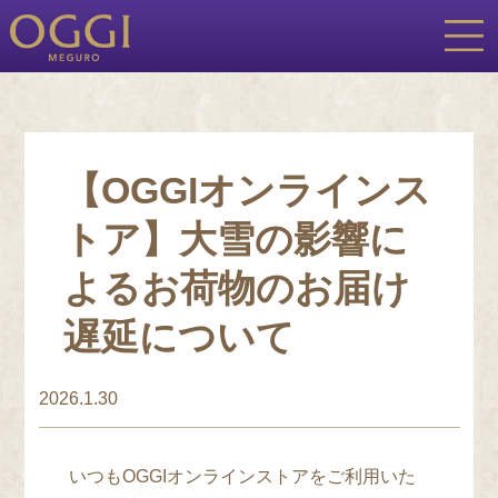
【OGGIオンラインス
トア】大雪の影響に
よるお荷物のお届け
遅延について
2026.1.30
いつもOGGIオンラインストアをご利用いた