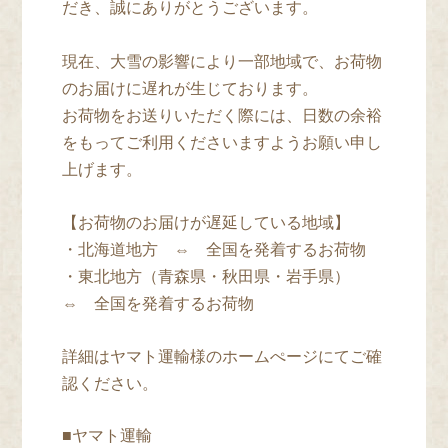
だき、誠にありがとうございます。
現在、大雪の影響により一部地域で、お荷物
のお届けに遅れが生じております。
お荷物をお送りいただく際には、日数の余裕
をもってご利用くださいますようお願い申し
上げます。
【お荷物のお届けが遅延している地域】
・北海道地方 ⇔ 全国を発着するお荷物
・東北地方（青森県・秋田県・岩手県）
⇔ 全国を発着するお荷物
詳細はヤマト運輸様のホームぺージにてご確
認ください。
■ヤマト運輸