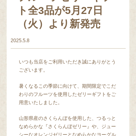
ト全3品が5月27日
（火）より新発売
2025.5.8
いつも当店をご利用いただき誠にありがとう
ございます。
暑くなるこの季節に向けて、期間限定でこだ
わりのフルーツを使用したゼリーギフトをご
用意いたしました。
山形県産のさくらんぼを使用した、つるっと
なめらかな『さくらんぼゼリー』や、ジュー
シーなオレンジゼリーとなめらかなヨーグル