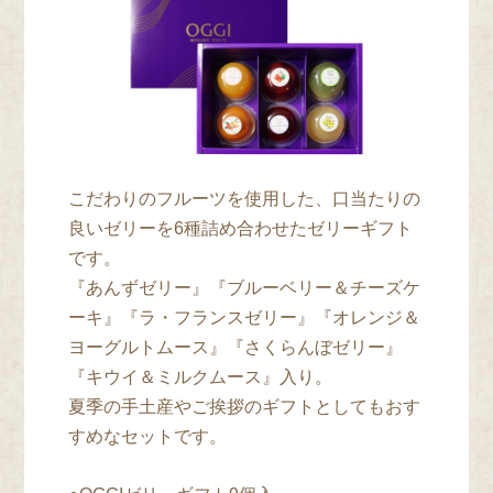
こだわりのフルーツを使用した、口当たりの
良いゼリーを6種詰め合わせたゼリーギフト
です。
『あんずゼリー』『ブルーベリー＆チーズケ
ーキ』『ラ・フランスゼリー』『オレンジ＆
ヨーグルトムース』『さくらんぼゼリー』
『キウイ＆ミルクムース』入り。
夏季の手土産やご挨拶のギフトとしてもおす
すめなセットです。