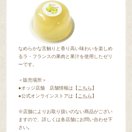
なめらかな舌触りと香り高い味わいを楽しめ
るラ・フランスの果肉と果汁を使用したゼリ
ーです。
＜販売場所＞
●オッジ店舗 店舗情報は【
こちら
】
●公式オンラインストアは【
こちら
】
※店舗によりお取り扱いのない商品がござい
ますので、詳しくは各店舗にお問い合わせ下
さい｡