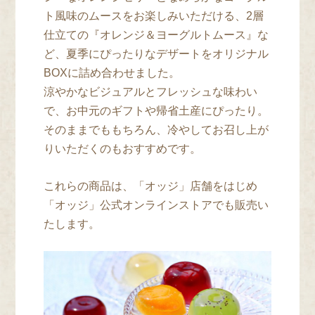
ト風味のムースをお楽しみいただける、2層
仕立ての『オレンジ＆ヨーグルトムース』な
ど、夏季にぴったりなデザートをオリジナル
BOXに詰め合わせました。
涼やかなビジュアルとフレッシュな味わい
で、お中元のギフトや帰省土産にぴったり。
そのままでももちろん、冷やしてお召し上が
りいただくのもおすすめです。
これらの商品は、「オッジ」店舗をはじめ
「オッジ」公式オンラインストアでも販売い
たします。