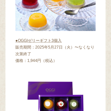
●OGGIゼリーギフト3個入
販売期間：2025年5⽉27⽇（火）〜なくなり
次第終了
価格：1,944円（税込）