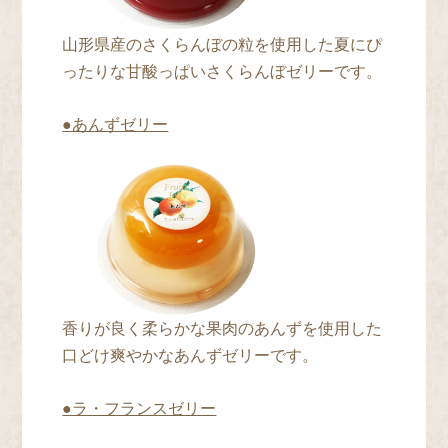
山形県産のさくらんぼの粒を使用した夏にぴ
ったりな甘酸っぱいさくらんぼゼリーです。
●あんずゼリー
香りが良く柔らかな果肉のあんずを使用した
口どけ爽やかなあんずゼリーです。
●ラ・フランスゼリー