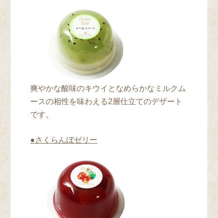
爽やかな酸味のキウイとなめらかなミルクム
ースの相性を味わえる2層仕立てのデザート
です。
●さくらんぼゼリー