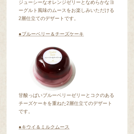
ジューシーなオレンジゼリーとなめらかなヨ
ーグルト風味のムースをお楽しみいただける
2層仕立てのデザートです。
●ブルーベリー＆チーズケーキ
甘酸っぱいブルーベリーゼリーとコクのある
チーズケーキを重ねた2層仕立てのデザート
です。
●キウイ＆ミルクムース