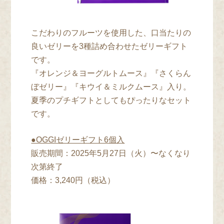
こだわりのフルーツを使用した、口当たりの
良いゼリーを3種詰め合わせたゼリーギフト
です。
『オレンジ＆ヨーグルトムース』『さくらん
ぼゼリー』『キウイ＆ミルクムース』入り。
夏季のプチギフトとしてもぴったりなセット
です。
●OGGIゼリーギフト6個入
販売期間：2025年5⽉27⽇（火）〜なくなり
次第終了
価格：3,240円（税込）