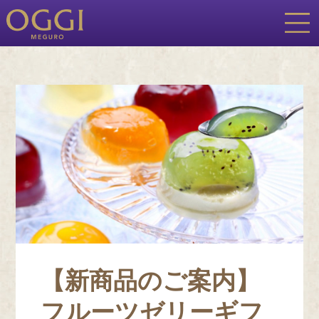
【新商品のご案内】
フルーツゼリーギフ